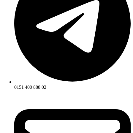
0151 400 888 02