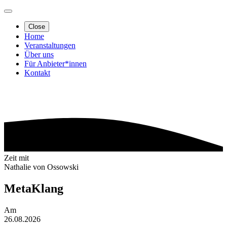
Close
Home
Veranstaltungen
Über uns
Für Anbieter*innen
Kontakt
Zeit mit
Nathalie von Ossowski
MetaKlang
Am
26.08.2026