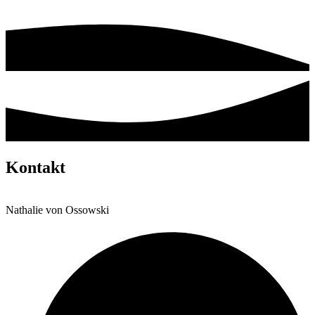
Kontakt
Nathalie von Ossowski