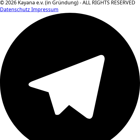
© 2026 Kayana e.v. (in Gründung) - ALL RIGHTS RESERVED
Datenschutz
Impressum