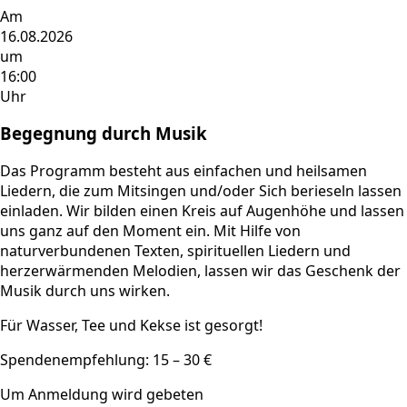
Am
16.08.2026
um
16:00
Uhr
Begegnung durch Musik
Das Programm besteht aus einfachen und heilsamen
Liedern, die zum Mitsingen und/oder Sich berieseln lassen
einladen. Wir bilden einen Kreis auf Augenhöhe und lassen
uns ganz auf den Moment ein. Mit Hilfe von
naturverbundenen Texten, spirituellen Liedern und
herzerwärmenden Melodien, lassen wir das Geschenk der
Musik durch uns wirken.
Für Wasser, Tee und Kekse ist gesorgt!
Spendenempfehlung: 15 – 30 €
Um Anmeldung wird gebeten